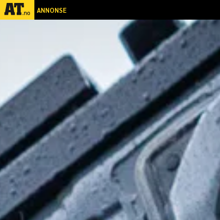
ANNONSE