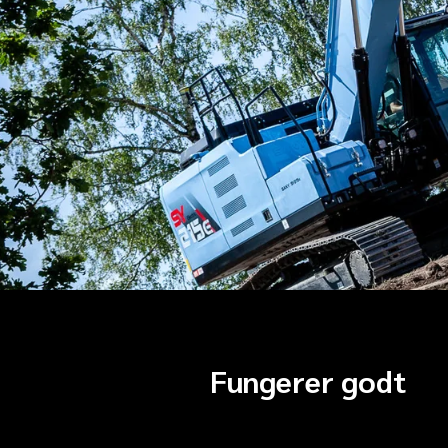
Fungerer godt