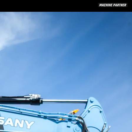
Kundelogo