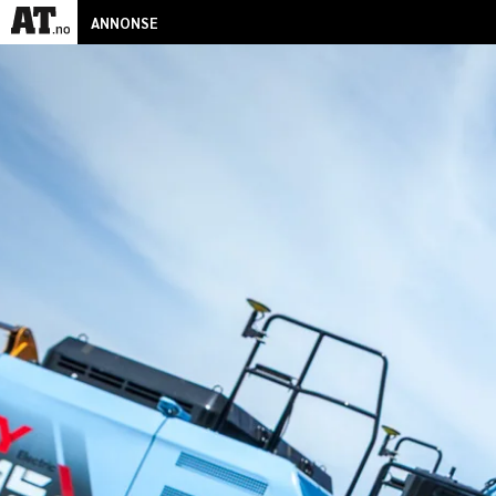
ANNONSE