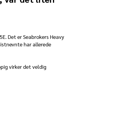
5E. Det er Seabrokers Heavy
istnevnte har allerede
pig virker det veldig