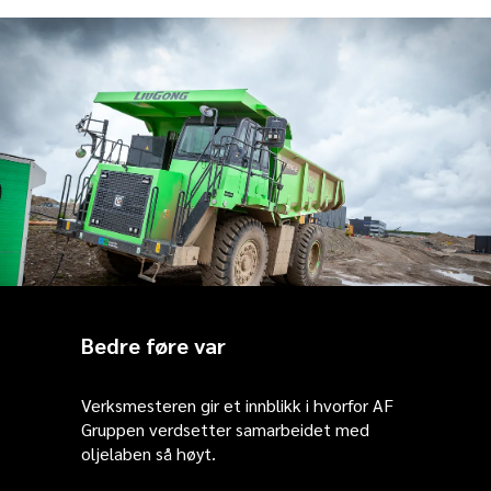
Bedre føre var
Verksmesteren gir et innblikk i hvorfor AF
Gruppen verdsetter samarbeidet med
oljelaben så høyt.