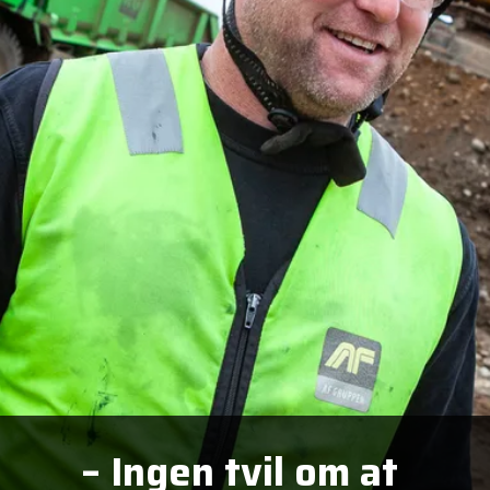
– Ingen tvil om at