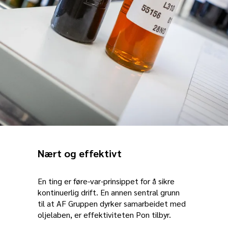
Nært og effektivt
En ting er føre-var-prinsippet for å sikre
kontinuerlig drift. En annen sentral grunn
til at AF Gruppen dyrker samarbeidet med
oljelaben, er effektiviteten Pon tilbyr.