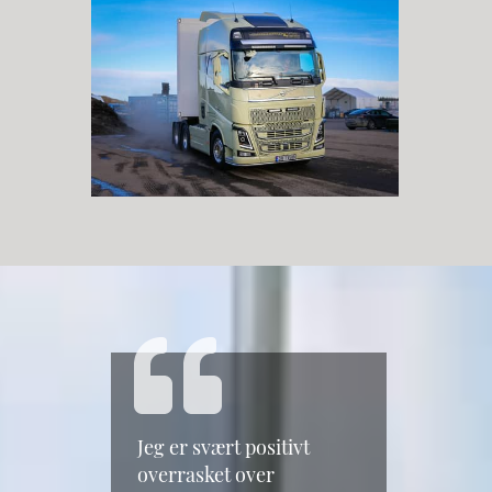
Jeg er svært positivt
overrasket over