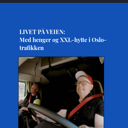
LIVET PÅ VEIEN:
Med henger og XXL-hytte i Oslo-
trafikken