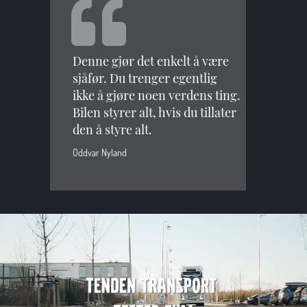
Denne gjør det enkelt å være
sjåfør. Du trenger egentlig
ikke å gjøre noen verdens ting.
Bilen styrer alt, hvis du tillater
den å styre alt.
Oddvar Nyland