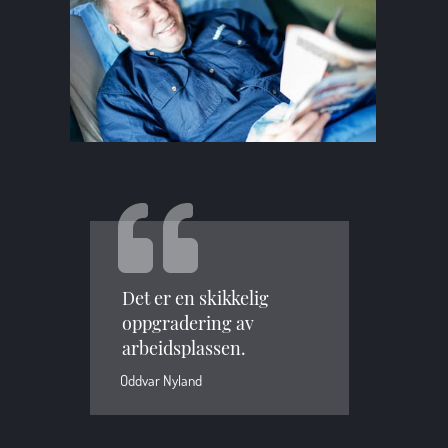
Det er en skikkelig
oppgradering av
arbeidsplassen.
Oddvar Nyland